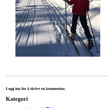
Logg inn for å skrive en kommentar.
Kategori