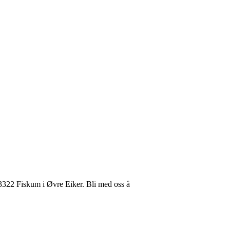
3322 Fiskum i Øvre Eiker. Bli med oss å