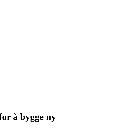
for å bygge ny