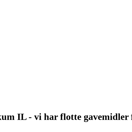
um IL - vi har flotte gavemidler 