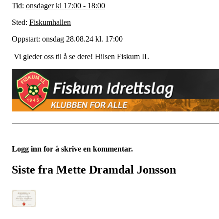
Tid:
onsdager kl 17:00 - 18:00
Sted:
Fiskumhallen
Oppstart: onsdag 28.08.24 kl. 17:00
Vi gleder oss til å se dere! Hilsen Fiskum IL
Logg inn for å skrive en kommentar.
Siste fra Mette Dramdal Jonsson