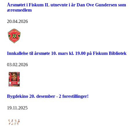
Årsmøtet i Fiskum IL utnevnte i år Dan Ove Gundersen som
æresmedlem
20.04.2026
Innkallelse til årsmøte 10. mars kl. 19.00 på Fiskum Bibliotek
03.02.2026
Bygdekino 20. desember - 2 forestillinger!
19.11.2025