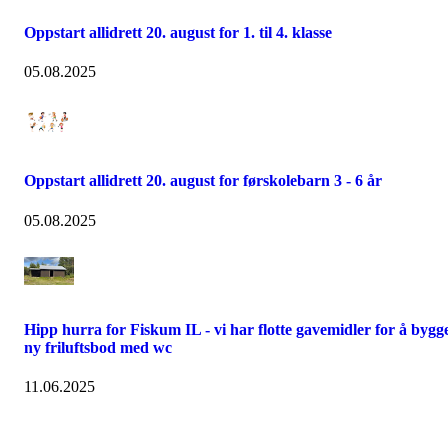
Oppstart allidrett 20. august for 1. til 4. klasse
05.08.2025
Oppstart allidrett 20. august for førskolebarn 3 - 6 år
05.08.2025
Hipp hurra for Fiskum IL - vi har flotte gavemidler for å bygg
ny friluftsbod med wc
11.06.2025