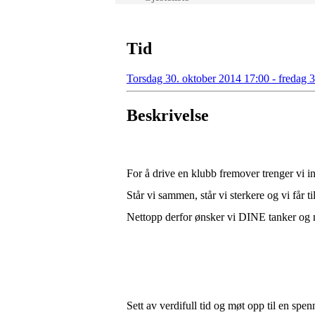
Tid
Torsdag 30. oktober 2014 17:00 - fredag 
Beskrivelse
For å drive en klubb fremover trenger vi 
Står vi sammen, står vi sterkere og vi får t
Nettopp derfor ønsker vi DINE tanker og 
Sett av verdifull tid og møt opp til en sp