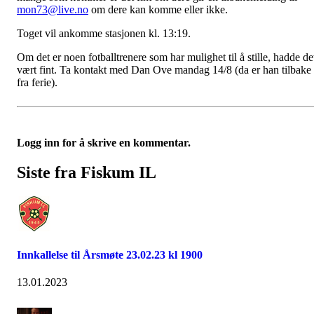
mon73@live.no
om dere kan komme eller ikke.
Toget vil ankomme stasjonen kl. 13:19.
Om det er noen fotballtrenere som har mulighet til å stille, hadde de
vært fint. Ta kontakt med Dan Ove mandag 14/8 (da er han tilbake
fra ferie).
Logg inn for å skrive en kommentar.
Siste fra Fiskum IL
Innkallelse til Årsmøte 23.02.23 kl 1900
13.01.2023