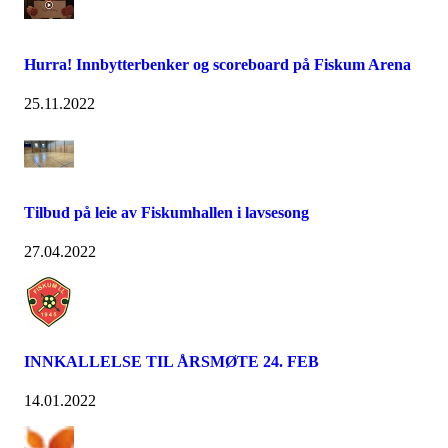
Hurra! Innbytterbenker og scoreboard på Fiskum Arena
25.11.2022
Tilbud på leie av Fiskumhallen i lavsesong
27.04.2022
INNKALLELSE TIL ÅRSMØTE 24. FEB
14.01.2022