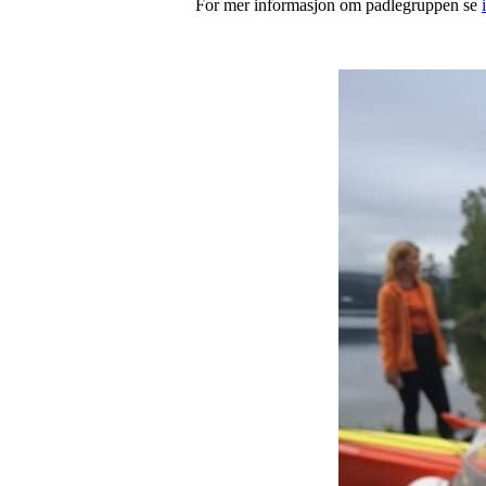
For mer informasjon om padlegruppen se