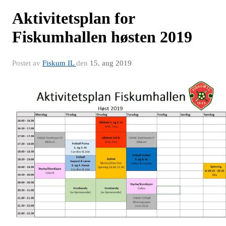
Aktivitetsplan for
Fiskumhallen høsten 2019
Postet av
Fiskum IL
den
15. aug 2019