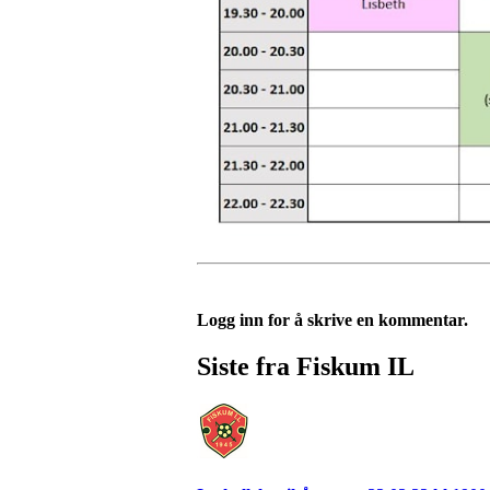
Logg inn for å skrive en kommentar.
Siste fra Fiskum IL