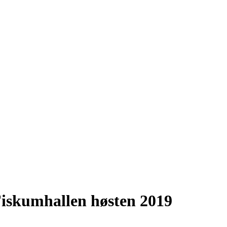
 Fiskumhallen høsten 2019